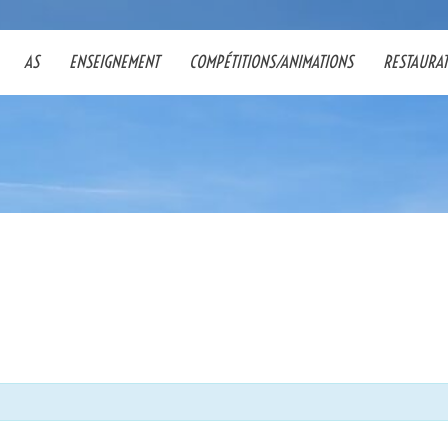
AS
ENSEIGNEMENT
COMPÉTITIONS/ANIMATIONS
RESTAURA