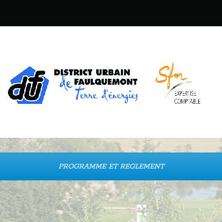
PROGRAMME ET REGLEMENT