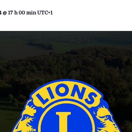
4 @ 17 h 00 min
UTC+1