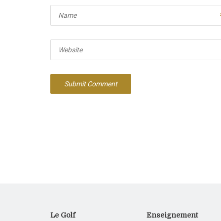
Name
Website
Le Golf
Enseignement