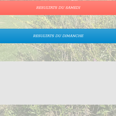
RESULTATS DU SAMEDI
RESULTATS DU DIMANCHE