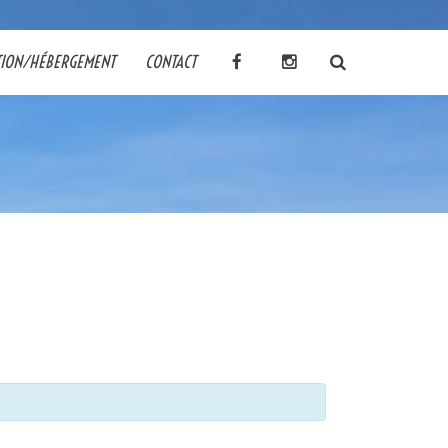
TION/HÉBERGEMENT
CONTACT