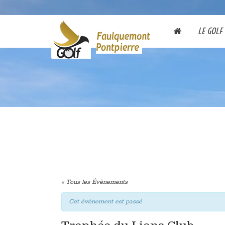
LE GOLF
« Tous les Évènements
Cet évènement est passé