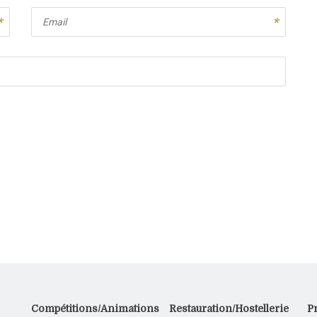
Email
Compétitions/Animations
Restauration/Hostellerie
P