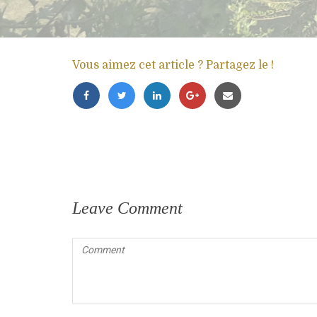
Vous aimez cet article ? Partagez le !
Leave Comment
Comment
(
*
)