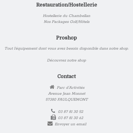
Restauration/Hostellerie
Hostellerie du Chambellan
Nos Packages Golf/Hôtels
Proshop
Tout l’équipement dont vous avez besoin disponible dans notre shop.
Découvrez notre shop
Contact
Parc d'Activités
Avenue Jean Monnet
57380 FAULQUEMONT
03 87 81 30 52
03 87 81 30 62
Envoyer un email