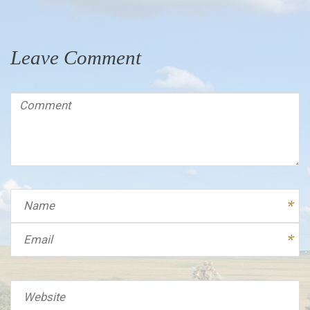
Leave Comment
Comment
(
*
)
Name
Email
Website