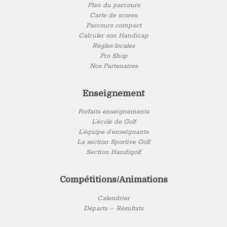
Plan du parcours
Carte de scores
Parcours compact
Calculer son Handicap
Règles locales
Pro Shop
Nos Partenaires
Enseignement
Forfaits enseignements
L’école de Golf
L’équipe d’enseignants
La section Sportive Golf
Section Handigolf
Compétitions/Animations
Calendrier
Départs – Résultats