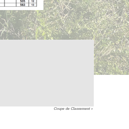
Coupe de Classement
»