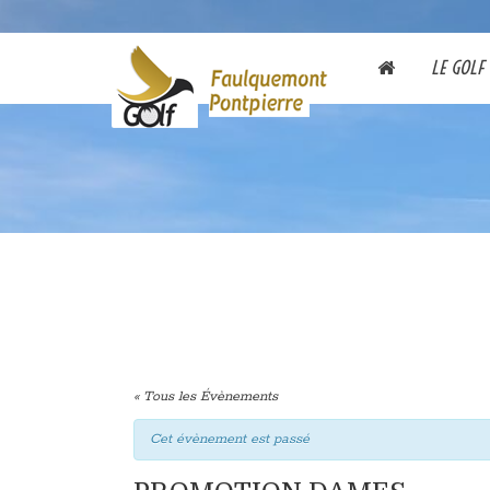
LE GOLF
« Tous les Évènements
Cet évènement est passé