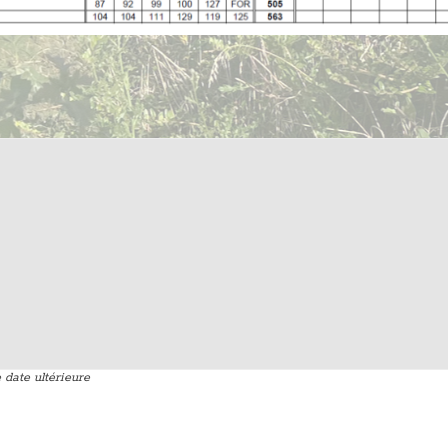
date ultérieure