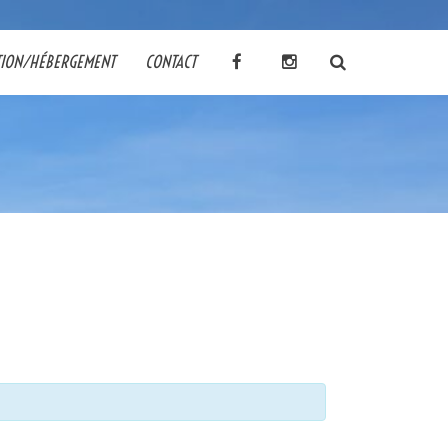
TION/HÉBERGEMENT
CONTACT