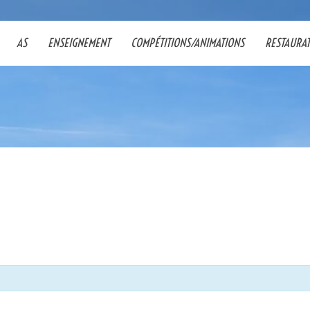
AS
ENSEIGNEMENT
COMPÉTITIONS/ANIMATIONS
RESTAURA