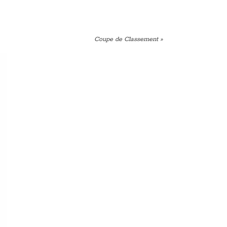
Coupe de Classement
»