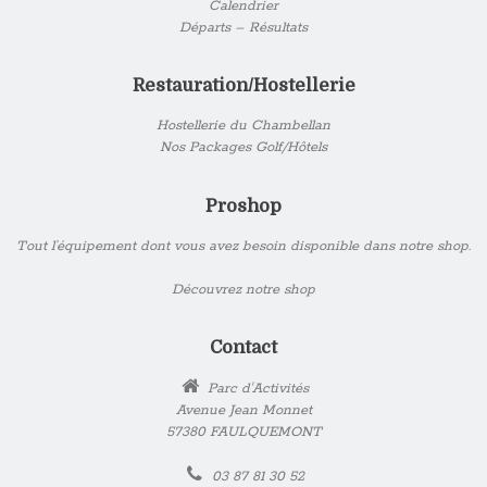
Calendrier
Départs – Résultats
Restauration/Hostellerie
Hostellerie du Chambellan
Nos Packages Golf/Hôtels
Proshop
Tout l’équipement dont vous avez besoin disponible dans notre shop.
Découvrez notre shop
Contact
Parc d'Activités
Avenue Jean Monnet
57380 FAULQUEMONT
03 87 81 30 52