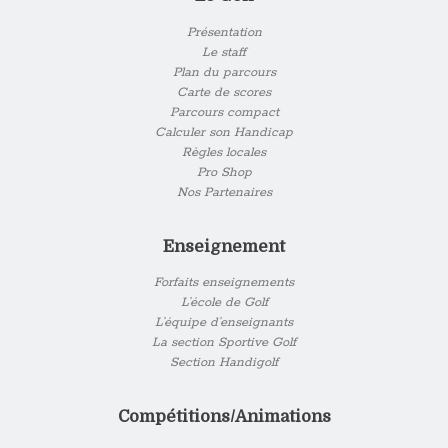
Présentation
Le staff
Plan du parcours
Carte de scores
Parcours compact
Calculer son Handicap
Règles locales
Pro Shop
Nos Partenaires
Enseignement
Forfaits enseignements
L’école de Golf
L’équipe d’enseignants
La section Sportive Golf
Section Handigolf
Compétitions/Animations