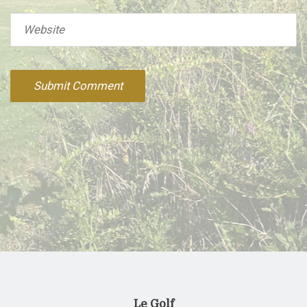
Website
Le Golf