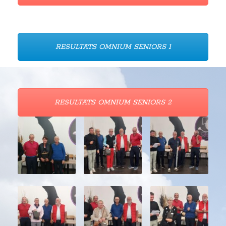
RESULTATS OMNIUM SENIORS 1
RESULTATS OMNIUM SENIORS 2