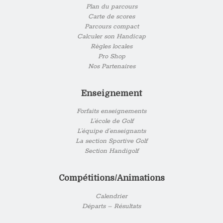
Plan du parcours
Carte de scores
Parcours compact
Calculer son Handicap
Règles locales
Pro Shop
Nos Partenaires
Enseignement
Forfaits enseignements
L’école de Golf
L’équipe d’enseignants
La section Sportive Golf
Section Handigolf
Compétitions/Animations
Calendrier
Départs – Résultats