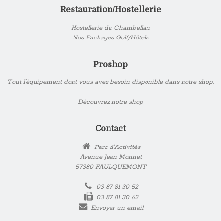
Restauration/Hostellerie
Hostellerie du Chambellan
Nos Packages Golf/Hôtels
Proshop
Tout l’équipement dont vous avez besoin disponible dans notre shop.
Découvrez notre shop
Contact
Parc d'Activités
Avenue Jean Monnet
57380 FAULQUEMONT
03 87 81 30 52
03 87 81 30 62
Envoyer un email