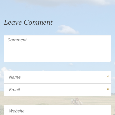
Leave Comment
Comment
(
*
)
Name
Email
Website