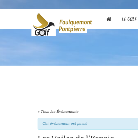
LE GOLF
« Tous les Évènements
Cet évènement est passé