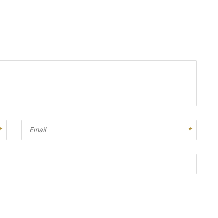
Email