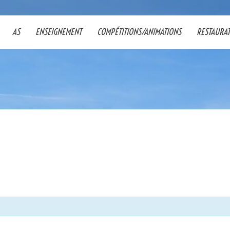
AS
ENSEIGNEMENT
COMPÉTITIONS/ANIMATIONS
RESTAURA