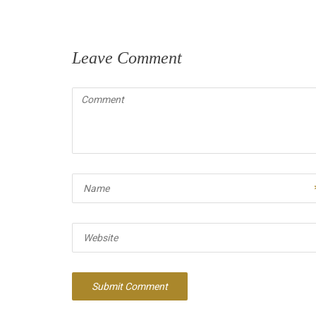
Leave Comment
Comment
(
*
)
Name
Website