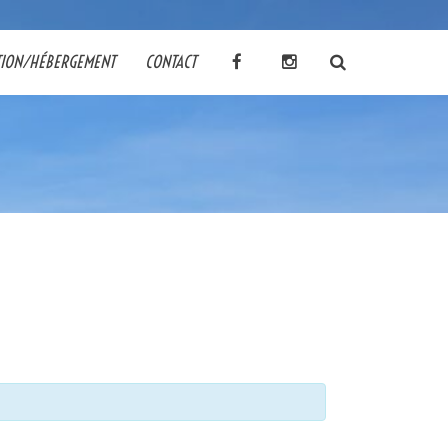
TION/HÉBERGEMENT
CONTACT