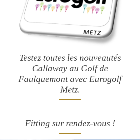
Testez toutes les nouveautés
Callaway
au Golf de
Faulquemont avec Eurogolf
Metz.
Fitting sur rendez-vous !