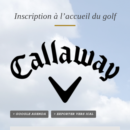
Inscription à l’accueil du golf
+ GOOGLE AGENDA
+ EXPORTER VERS ICAL