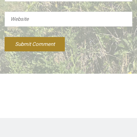
Website