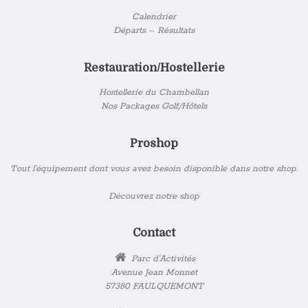
Calendrier
Départs – Résultats
Restauration/Hostellerie
Hostellerie du Chambellan
Nos Packages Golf/Hôtels
Proshop
Tout l’équipement dont vous avez besoin disponible dans notre shop.
Découvrez notre shop
Contact
Parc d'Activités
Avenue Jean Monnet
57380 FAULQUEMONT