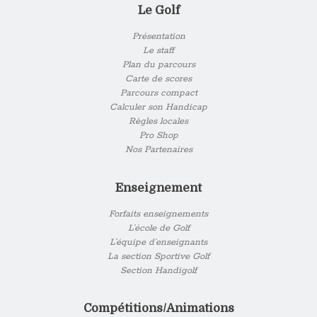
Le Golf
Présentation
Le staff
Plan du parcours
Carte de scores
Parcours compact
Calculer son Handicap
Règles locales
Pro Shop
Nos Partenaires
Enseignement
Forfaits enseignements
L’école de Golf
L’équipe d’enseignants
La section Sportive Golf
Section Handigolf
Compétitions/Animations