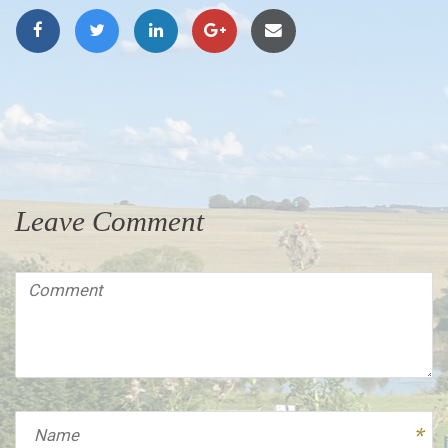
Leave Comment
Comment
(
*
)
Name