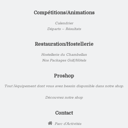
Compétitions/Animations
Calendrier
Départs – Résultats
Restauration/Hostellerie
Hostellerie du Chambellan
Nos Packages Golf/Hôtels
Proshop
Tout l’équipement dont vous avez besoin disponible dans notre shop.
Découvrez notre shop
Contact
Parc d'Activités