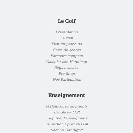
Le Golf
Présentation
Le staff
Plan du parcours
Carte de scores
Parcours compact
Calculer son Handicap
Règles locales
Pro Shop
Nos Partenaires
Enseignement
Forfaits enseignements
L’école de Golf
L’équipe d’enseignants
La section Sportive Golf
Section Handigolf