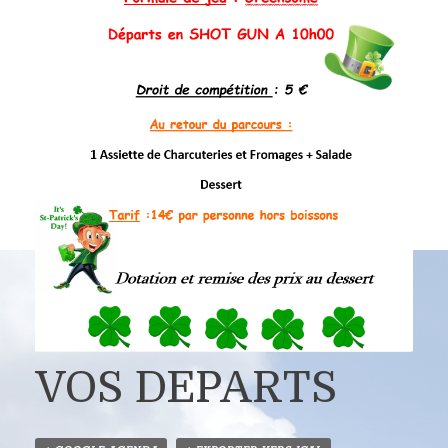
VOS DEPARTS