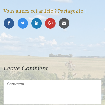
Vous aimez cet article ? Partagez le !
Leave Comment
Comment
(
*
)