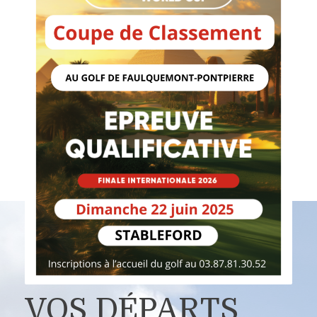
VOS DÉPARTS