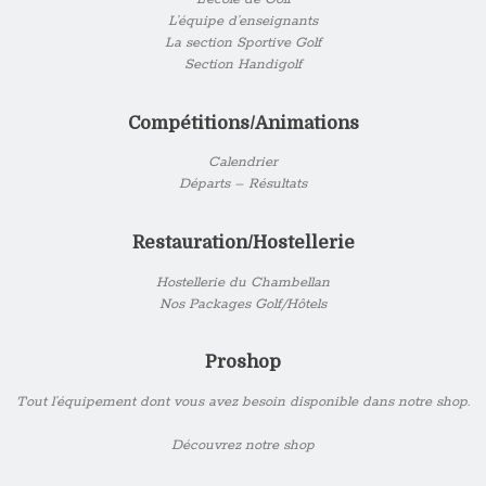
L’équipe d’enseignants
La section Sportive Golf
Section Handigolf
Compétitions/Animations
Calendrier
Départs – Résultats
Restauration/Hostellerie
Hostellerie du Chambellan
Nos Packages Golf/Hôtels
Proshop
Tout l’équipement dont vous avez besoin disponible dans notre shop.
Découvrez notre shop