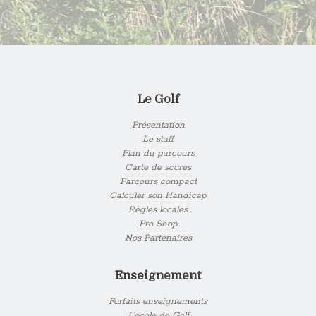
Le Golf
Présentation
Le staff
Plan du parcours
Carte de scores
Parcours compact
Calculer son Handicap
Règles locales
Pro Shop
Nos Partenaires
Enseignement
Forfaits enseignements
L’école de Golf