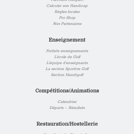
Calculer son Handicap
Règles locales
Pro Shop
Nos Partenaires
Enseignement
Forfaits enseignements
L’école de Golf
L’équipe d’enseignants
La section Sportive Golf
Section Handigolf
Compétitions/Animations
Calendrier
Départs – Résultats
Restauration/Hostellerie