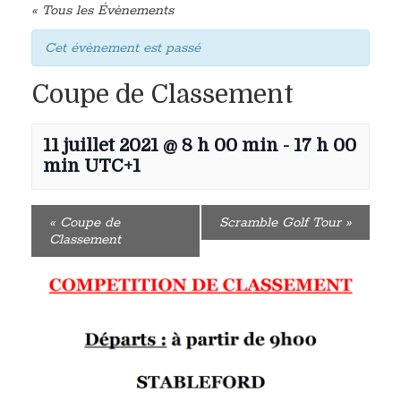
« Tous les Évènements
Cet évènement est passé
Coupe de Classement
11 juillet 2021 @ 8 h 00 min
-
17 h 00
min
UTC+1
«
Coupe de
Scramble Golf Tour
»
Classement