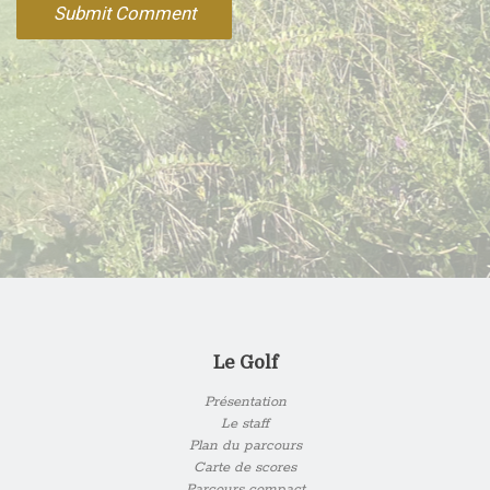
Le Golf
Présentation
Le staff
Plan du parcours
Carte de scores
Parcours compact