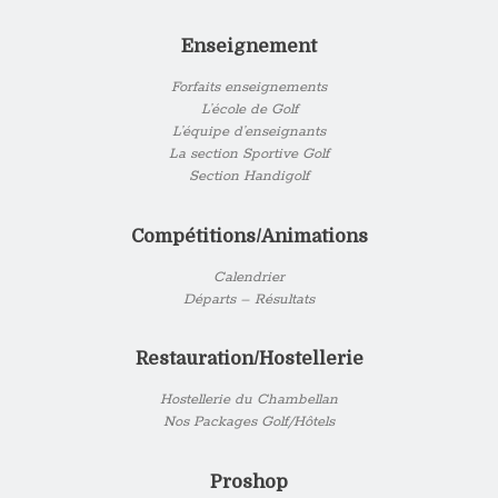
Enseignement
Forfaits enseignements
L’école de Golf
L’équipe d’enseignants
La section Sportive Golf
Section Handigolf
Compétitions/Animations
Calendrier
Départs – Résultats
Restauration/Hostellerie
Hostellerie du Chambellan
Nos Packages Golf/Hôtels
Proshop