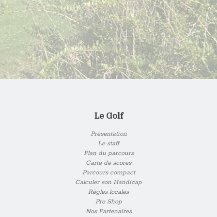
Le Golf
Présentation
Le staff
Plan du parcours
Carte de scores
Parcours compact
Calculer son Handicap
Règles locales
Pro Shop
Nos Partenaires