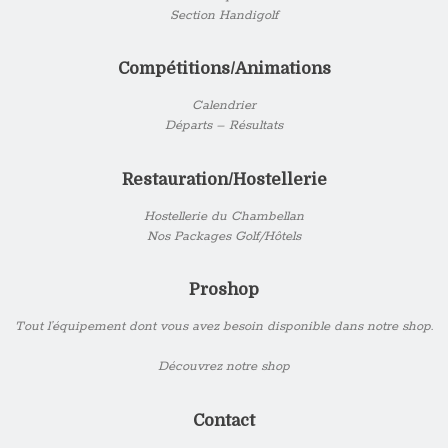
Section Handigolf
Compétitions/Animations
Calendrier
Départs – Résultats
Restauration/Hostellerie
Hostellerie du Chambellan
Nos Packages Golf/Hôtels
Proshop
Tout l’équipement dont vous avez besoin disponible dans notre shop.
Découvrez notre shop
Contact