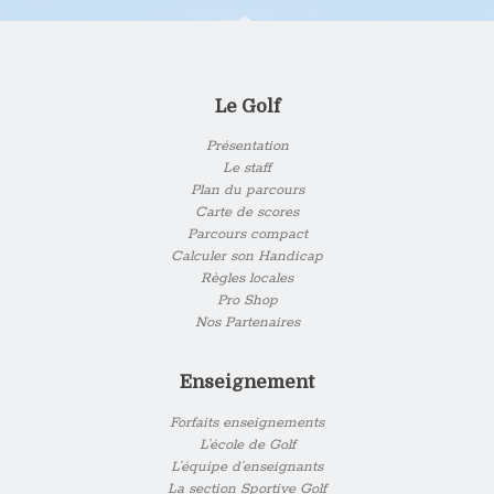
Le Golf
Présentation
Le staff
Plan du parcours
Carte de scores
Parcours compact
Calculer son Handicap
Règles locales
Pro Shop
Nos Partenaires
Enseignement
Forfaits enseignements
L’école de Golf
L’équipe d’enseignants
La section Sportive Golf