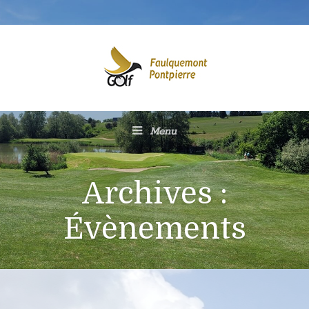
Menu
Archives :
Évènements