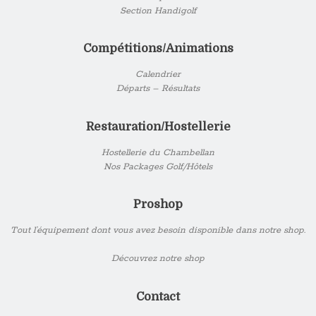
Section Handigolf
Compétitions/Animations
Calendrier
Départs – Résultats
Restauration/Hostellerie
Hostellerie du Chambellan
Nos Packages Golf/Hôtels
Proshop
Tout l’équipement dont vous avez besoin disponible dans notre shop.
Découvrez notre shop
Contact