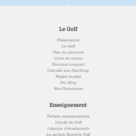
Le Golf
Présentation
Le staff
Plan du parcours
Carte de scores
Parcours compact
Calculer son Handicap
Règles locales
Pro Shop
Nos Partenaires
Enseignement
Forfaits enseignements
L’école de Golf
L’équipe d’enseignants
La section Sportive Golf