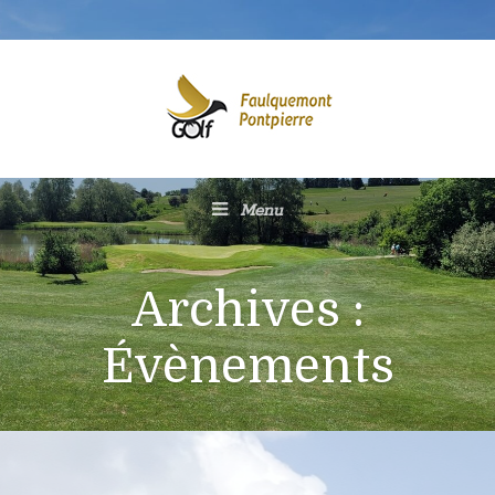
Menu
Archives :
Évènements