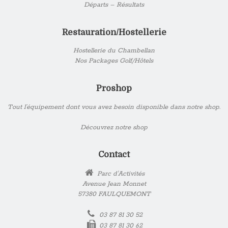
Départs – Résultats
Restauration/Hostellerie
Hostellerie du Chambellan
Nos Packages Golf/Hôtels
Proshop
Tout l’équipement dont vous avez besoin disponible dans notre shop.
Découvrez notre shop
Contact
Parc d'Activités
Avenue Jean Monnet
57380 FAULQUEMONT
03 87 81 30 52
03 87 81 30 62