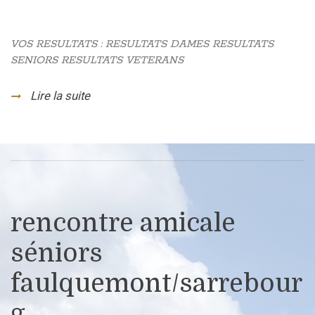
VOS RESULTATS : RESULTATS DAMES RESULTATS
SENIORS RESULTATS VETERANS
Lire la suite
rencontre amicale
séniors
faulquemont/sarrebour
g