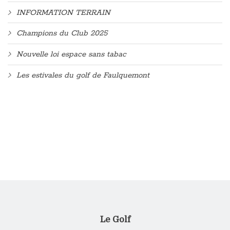
INFORMATION TERRAIN
Champions du Club 2025
Nouvelle loi espace sans tabac
Les estivales du golf de Faulquemont
Le Golf