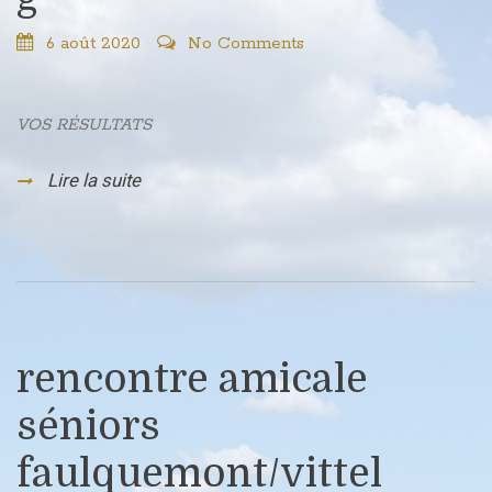
6 août 2020
No Comments
VOS RÉSULTATS
Lire la suite
rencontre amicale
séniors
faulquemont/vittel