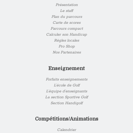
Présentation
Le staff
Plan du parcours
Carte de scores
Parcours compact
Calculer son Handicap
Règles locales
Pro Shop
Nos Partenaires
Enseignement
Forfaits enseignements
L’école de Golf
L’équipe d’enseignants
La section Sportive Golf
Section Handigolf
Compétitions/Animations
Calendrier