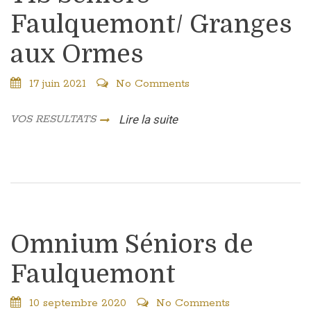
Faulquemont/ Granges
aux Ormes
17 juin 2021
No Comments
VOS RESULTATS
Lire la suite
Omnium Séniors de
Faulquemont
10 septembre 2020
No Comments