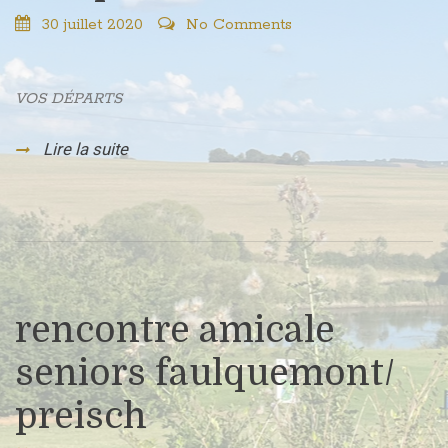
30 juillet 2020
No Comments
VOS DÉPARTS
Lire la suite
rencontre amicale
seniors faulquemont/
preisch