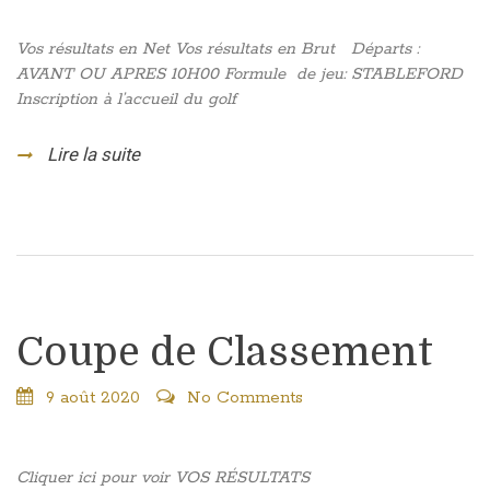
Vos résultats en Net Vos résultats en Brut Départs :
AVANT OU APRES 10H00 Formule de jeu: STABLEFORD
Inscription à l’accueil du golf
Lire la suite
Coupe de Classement
9 août 2020
No Comments
Cliquer ici pour voir VOS RÉSULTATS