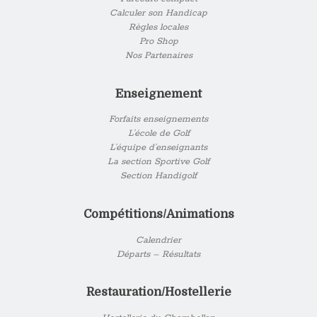
Calculer son Handicap
Règles locales
Pro Shop
Nos Partenaires
Enseignement
Forfaits enseignements
L’école de Golf
L’équipe d’enseignants
La section Sportive Golf
Section Handigolf
Compétitions/Animations
Calendrier
Départs – Résultats
Restauration/Hostellerie