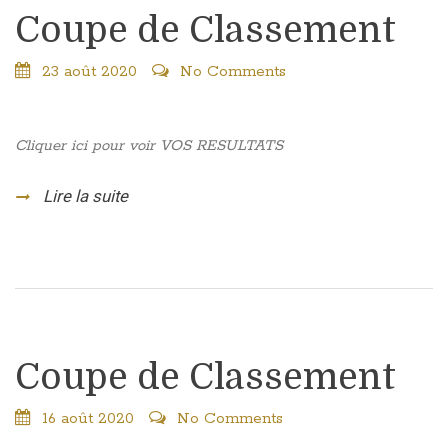
Coupe de Classement
23 août 2020
No Comments
Cliquer ici pour voir VOS RESULTATS
Lire la suite
Coupe de Classement
16 août 2020
No Comments