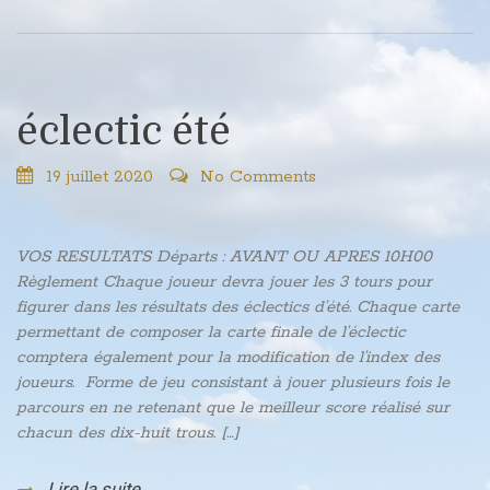
éclectic été
19 juillet 2020
No Comments
VOS RESULTATS Départs : AVANT OU APRES 10H00
Règlement Chaque joueur devra jouer les 3 tours pour
figurer dans les résultats des éclectics d’été. Chaque carte
permettant de composer la carte finale de l’éclectic
comptera également pour la modification de l’index des
joueurs. Forme de jeu consistant à jouer plusieurs fois le
parcours en ne retenant que le meilleur score réalisé sur
chacun des dix-huit trous. […]
Lire la suite