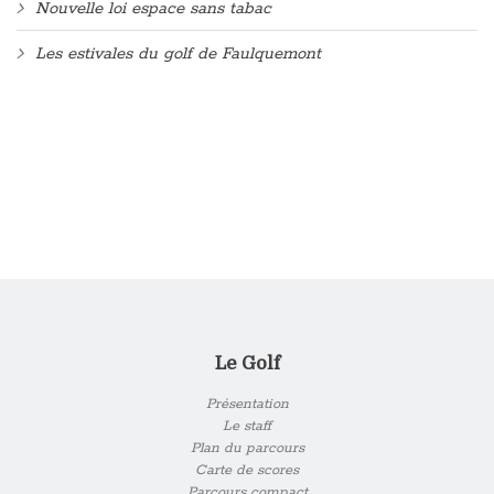
Nouvelle loi espace sans tabac
Les estivales du golf de Faulquemont
Le Golf
Présentation
Le staff
Plan du parcours
Carte de scores
Parcours compact