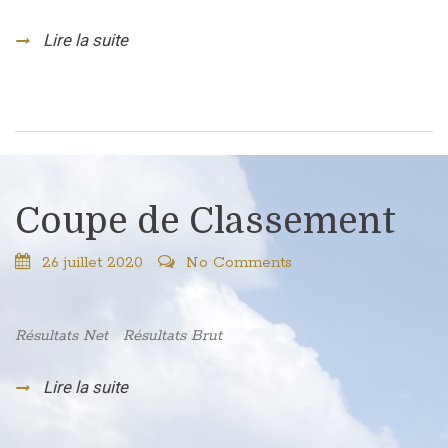
Lire la suite
Coupe de Classement
26 juillet 2020
No Comments
Résultats Net Résultats Brut
Lire la suite