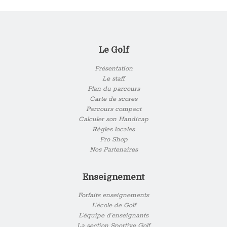
Le Golf
Présentation
Le staff
Plan du parcours
Carte de scores
Parcours compact
Calculer son Handicap
Règles locales
Pro Shop
Nos Partenaires
Enseignement
Forfaits enseignements
L’école de Golf
L’équipe d’enseignants
La section Sportive Golf