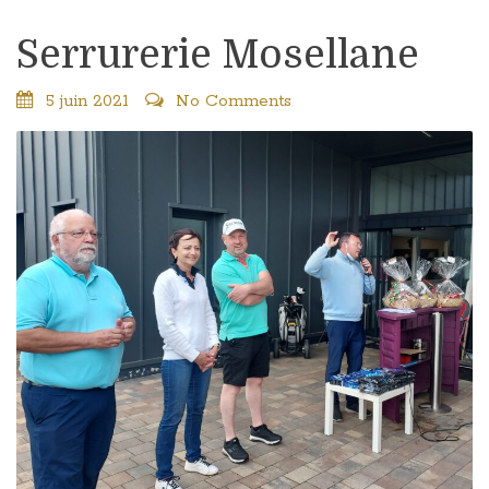
Serrurerie Mosellane
5 juin 2021
No Comments