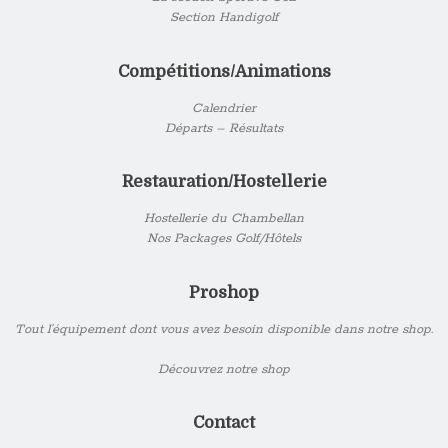
Section Handigolf
Compétitions/Animations
Calendrier
Départs – Résultats
Restauration/Hostellerie
Hostellerie du Chambellan
Nos Packages Golf/Hôtels
Proshop
Tout l’équipement dont vous avez besoin disponible dans notre shop.
Découvrez notre shop
Contact