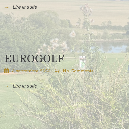
Lire la suite
EUROGOLF
6 septembre 2020
No Comments
Lire la suite