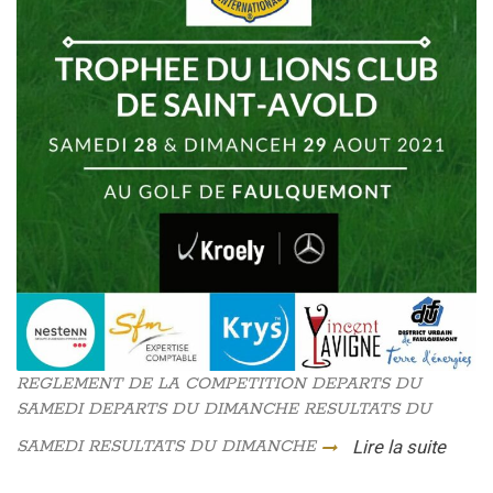
REGLEMENT DE LA COMPETITION DEPARTS DU
SAMEDI DEPARTS DU DIMANCHE RESULTATS DU
SAMEDI RESULTATS DU DIMANCHE
Lire la suite