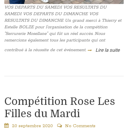
VOS DEPARTS DU SAMEDI VOS RESULTATS DU
SAMEDI VOS DEPARTS DU DIMANCHE VOS
RESULTATS DU DIMANCHE Un grand merci à Thierry et
Estelle BOLZE pour l'organisation de la compétition
"Serrurerie Mosellane" qui fût un réel succès. Nous
remercions également tous les participants qui ont
contribué à la réussite de cet événement.
Lire la suite
Compétition Rose Les
Filles du Mardi
20 septembre 2020
No Comments