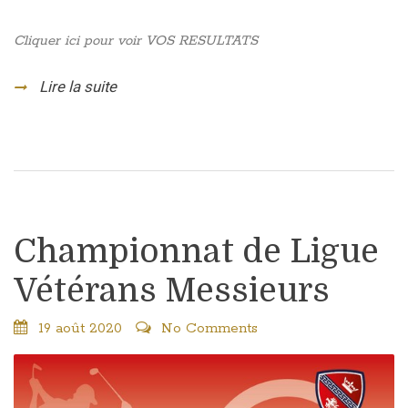
Cliquer ici pour voir VOS RESULTATS
Lire la suite
Championnat de Ligue
Vétérans Messieurs
19 août 2020
No Comments