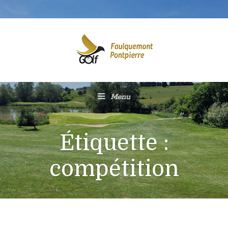
Menu
Étiquette :
compétition