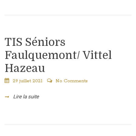
TIS Séniors
Faulquemont/ Vittel
Hazeau
29 juillet 2021
No Comments
Lire la suite