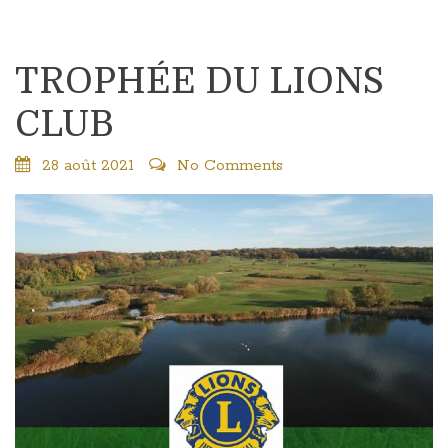
TROPHÉE DU LIONS
CLUB
28 août 2021
No Comments