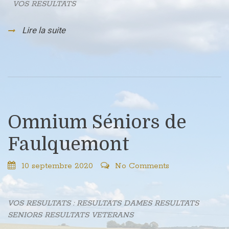
VOS RESULTATS
Lire la suite
Omnium Séniors de
Faulquemont
10 septembre 2020
No Comments
VOS RESULTATS : RESULTATS DAMES RESULTATS
SENIORS RESULTATS VETERANS