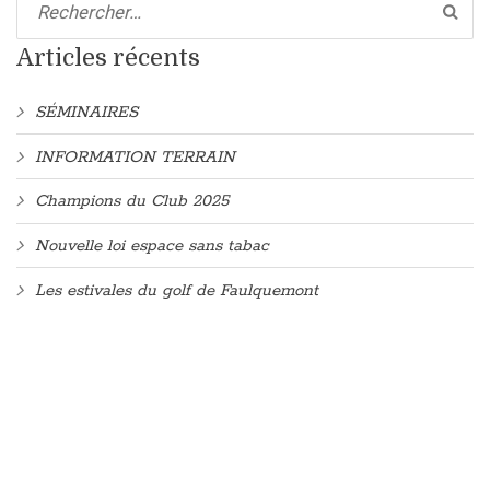
articles
Articles récents
SÉMINAIRES
INFORMATION TERRAIN
Champions du Club 2025
Nouvelle loi espace sans tabac
Les estivales du golf de Faulquemont