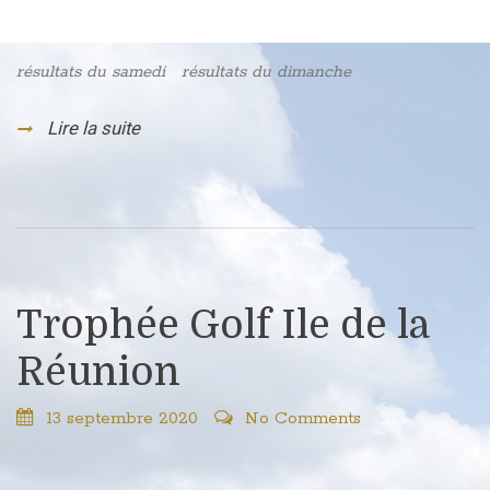
résultats du samedi résultats du dimanche
Lire la suite
Trophée Golf Ile de la
Réunion
13 septembre 2020
No Comments