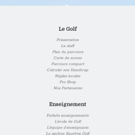
Le Golf
Présentation
Le staff
Plan du parcours
Carte de scores
Parcours compact
Calculer son Handicap
Règles locales
Pro Shop
Nos Partenaires
Enseignement
Forfaits enseignements
L’école de Golf
L’équipe d’enseignants
La section Sportive Golf