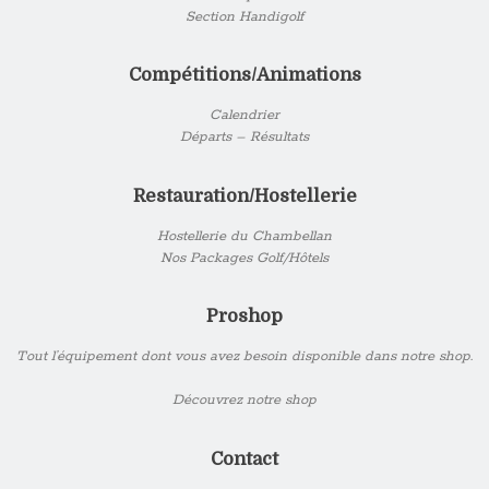
Section Handigolf
Compétitions/Animations
Calendrier
Départs – Résultats
Restauration/Hostellerie
Hostellerie du Chambellan
Nos Packages Golf/Hôtels
Proshop
Tout l’équipement dont vous avez besoin disponible dans notre shop.
Découvrez notre shop
Contact