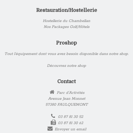
Restauration/Hostellerie
Hostellerie du Chambellan
Nos Packages Golf/Hôtels
Proshop
Tout l’équipement dont vous avez besoin disponible dans notre shop.
Découvrez notre shop
Contact
Parc d'Activités
Avenue Jean Monnet
57380 FAULQUEMONT
03 87 81 30 52
03 87 81 30 62
Envoyer un email