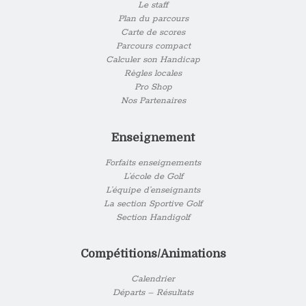
Le staff
Plan du parcours
Carte de scores
Parcours compact
Calculer son Handicap
Règles locales
Pro Shop
Nos Partenaires
Enseignement
Forfaits enseignements
L’école de Golf
L’équipe d’enseignants
La section Sportive Golf
Section Handigolf
Compétitions/Animations
Calendrier
Départs – Résultats