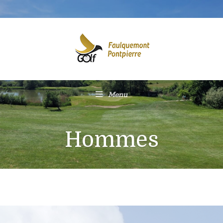
Menu
Hommes