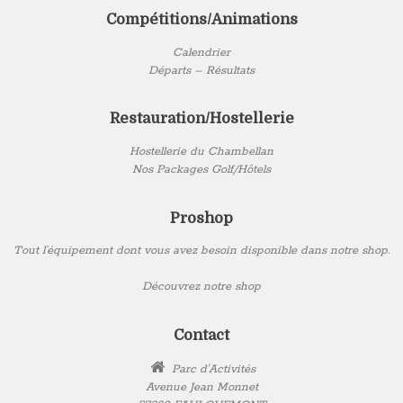
Compétitions/Animations
Calendrier
Départs – Résultats
Restauration/Hostellerie
Hostellerie du Chambellan
Nos Packages Golf/Hôtels
Proshop
Tout l’équipement dont vous avez besoin disponible dans notre shop.
Découvrez notre shop
Contact
Parc d'Activités
Avenue Jean Monnet