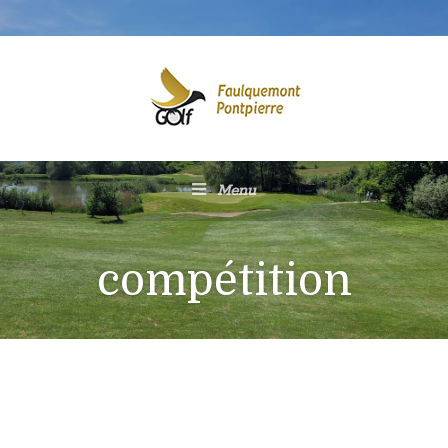
Menu
compétition