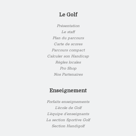
Le Golf
Présentation
Le staff
Plan du parcours
Carte de scores
Parcours compact
Calculer son Handicap
Règles locales
Pro Shop
Nos Partenaires
Enseignement
Forfaits enseignements
L’école de Golf
L’équipe d’enseignants
La section Sportive Golf
Section Handigolf