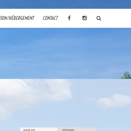
TION/HÉBERGEMENT
CONTACT
JOUR DU
OPTIONS