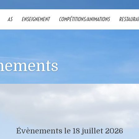
AS
ENSEIGNEMENT
COMPÉTITIONS/ANIMATIONS
RESTAURA
nements
Évènements le 18 juillet 2026