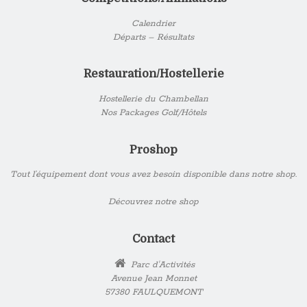
Calendrier
Départs – Résultats
Restauration/Hostellerie
Hostellerie du Chambellan
Nos Packages Golf/Hôtels
Proshop
Tout l’équipement dont vous avez besoin disponible dans notre shop.
Découvrez notre shop
Contact
Parc d'Activités
Avenue Jean Monnet
57380 FAULQUEMONT