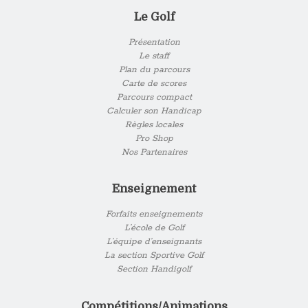
Le Golf
Présentation
Le staff
Plan du parcours
Carte de scores
Parcours compact
Calculer son Handicap
Règles locales
Pro Shop
Nos Partenaires
Enseignement
Forfaits enseignements
L’école de Golf
L’équipe d’enseignants
La section Sportive Golf
Section Handigolf
Compétitions/Animations