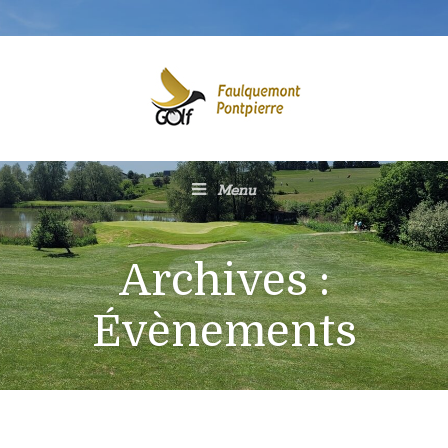
Menu
Archives :
Évènements