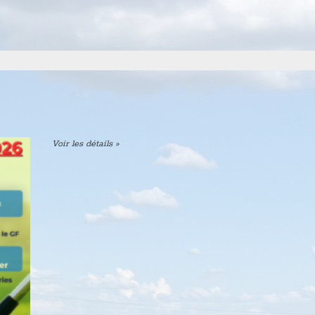
Voir les détails »