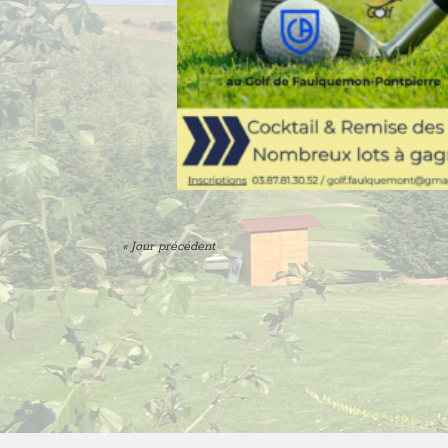
«
Jour précédent