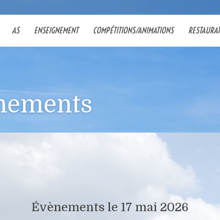
AS
ENSEIGNEMENT
COMPÉTITIONS/ANIMATIONS
RESTAURA
nements
Évènements le 17 mai 2026