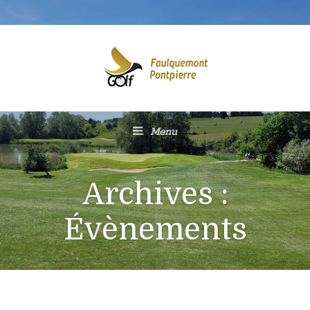
Menu
Archives :
Évènements