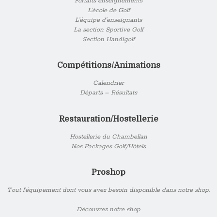
Forfaits enseignements
L’école de Golf
L’équipe d’enseignants
La section Sportive Golf
Section Handigolf
Compétitions/Animations
Calendrier
Départs – Résultats
Restauration/Hostellerie
Hostellerie du Chambellan
Nos Packages Golf/Hôtels
Proshop
Tout l’équipement dont vous avez besoin disponible dans notre shop.
Découvrez notre shop