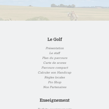
Le Golf
Présentation
Le staff
Plan du parcours
Carte de scores
Parcours compact
Calculer son Handicap
Règles locales
Pro Shop
Nos Partenaires
Enseignement