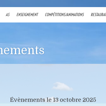
AS
ENSEIGNEMENT
COMPÉTITIONS/ANIMATIONS
RESTAURA
nements
Évènements le 13 octobre 2025