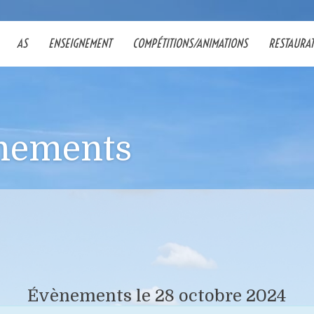
AS
ENSEIGNEMENT
COMPÉTITIONS/ANIMATIONS
RESTAURA
nements
Évènements le 28 octobre 2024