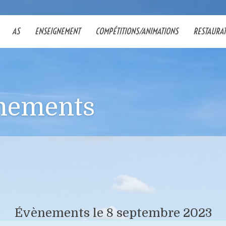
AS
ENSEIGNEMENT
COMPÉTITIONS/ANIMATIONS
RESTAURA
nements
Évènements le 8 septembre 2023