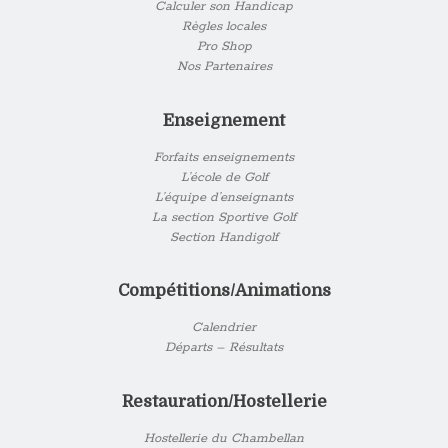
Calculer son Handicap
Règles locales
Pro Shop
Nos Partenaires
Enseignement
Forfaits enseignements
L’école de Golf
L’équipe d’enseignants
La section Sportive Golf
Section Handigolf
Compétitions/Animations
Calendrier
Départs – Résultats
Restauration/Hostellerie
Hostellerie du Chambellan