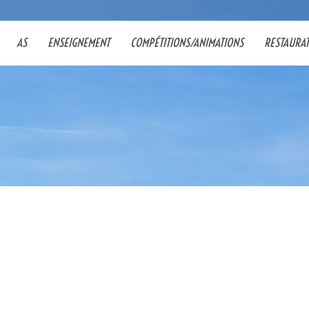
AS
ENSEIGNEMENT
COMPÉTITIONS/ANIMATIONS
RESTAURA