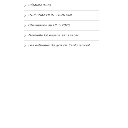
SÉMINAIRES
INFORMATION TERRAIN
Champions du Club 2025
Nouvelle loi espace sans tabac
Les estivales du golf de Faulquemont