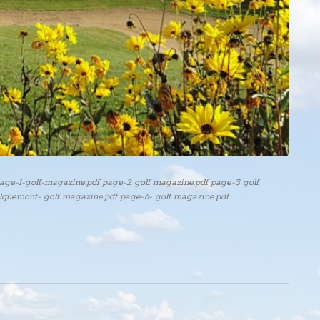
 page-1-golf-magazine.pdf page-2 golf magazine.pdf page-3 golf
lquemont- golf magazine.pdf page-6- golf magazine.pdf