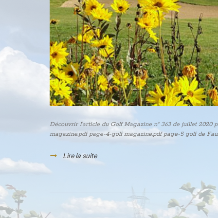
Découvrir l’article du Golf Magazine n° 363 de juillet 2020
magazine.pdf page-4-golf magazine.pdf page-5 golf de Fau
Lire la suite