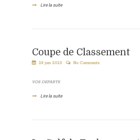
Lire la suite
Coupe de Classement
28 juin 2020
No Comments
VOS DEPARTS
Lire la suite