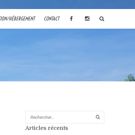
TION/HÉBERGEMENT
CONTACT
Articles récents