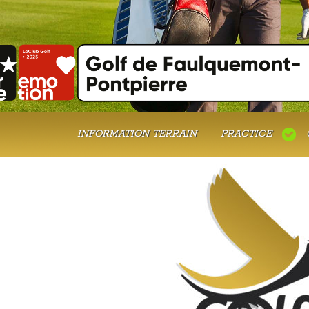
INFORMATION TERRAIN
PRACTICE