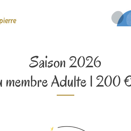
Saison 2026
u membre Adulte 1 200 