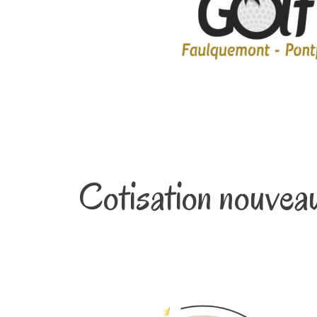
Cotisation nouvea